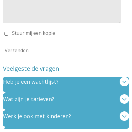
Stuur mij een kopie
Verzenden
Veelgestelde vragen
Heb je een wachtlijst?
Wat zijn je tarieven?
Werk je ook met kinderen?