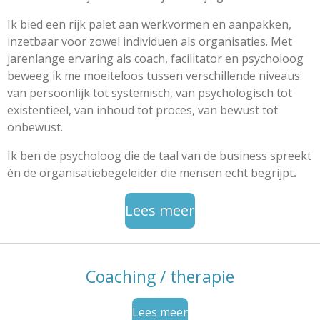
Ik bied een rijk palet aan werkvormen en aanpakken,
inzetbaar voor zowel individuen als organisaties. Met
jarenlange ervaring als coach, facilitator en psycholoog
beweeg ik me moeiteloos tussen verschillende niveaus:
van persoonlijk tot systemisch, van psychologisch tot
existentieel, van inhoud tot proces, van bewust tot
onbewust.
Ik ben de psycholoog die de taal van de business spreekt
én de organisatiebegeleider die mensen echt begrijpt
.
Lees meer
Coaching / therapie
Lees meer