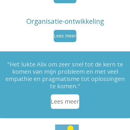
Organisatie-ontwikkeling
Lees meer
"Het lukte Alix om zeer snel tot de kern te
komen van mijn probleem en met veel
empathie en pragmatisme tot oplossingen
te komen."
Lees meer